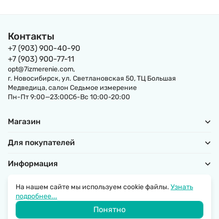
Контакты
+7 (903) 900-40-90
+7 (903) 900-77-11
opt@7izmerenie.com,
г. Новосибирск, ул. Светлановская 50, ТЦ Большая
Медведица, салон Седьмое измерение
Пн-Пт 9:00—23:00Сб-Вс 10:00-20:00
Магазин
Для покупателей
Информация
На нашем сайте мы используем cookie файлы.
Узнать
подробнее...
Политика обработки персональных данных
Понятно
© 2026 SantechRussia.