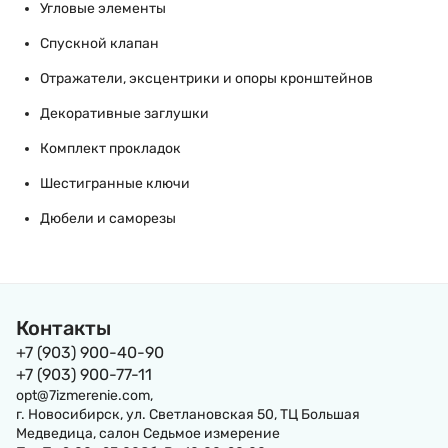
Угловые элементы
Спускной клапан
Отражатели, эксцентрики и опоры кронштейнов
Декоративные заглушки
Комплект прокладок
Шестигранные ключи
Дюбели и саморезы
Контакты
+7 (903) 900-40-90
+7 (903) 900-77-11
opt@7izmerenie.com,
г. Новосибирск, ул. Светлановская 50, ТЦ Большая
Медведица, салон Седьмое измерение