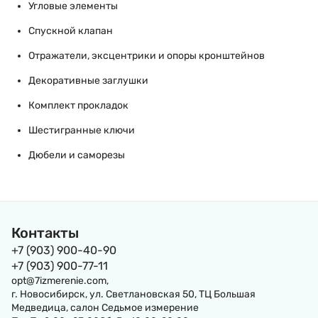
Угловые элементы
Спускной клапан
Отражатели, эксцентрики и опоры кронштейнов
Декоративные заглушки
Комплект прокладок
Шестигранные ключи
Дюбели и саморезы
Контакты
+7 (903) 900-40-90
+7 (903) 900-77-11
opt@7izmerenie.com,
г. Новосибирск, ул. Светлановская 50, ТЦ Большая
Медведица, салон Седьмое измерение