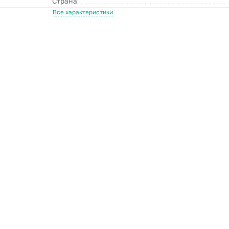
Страна
Все характеристики