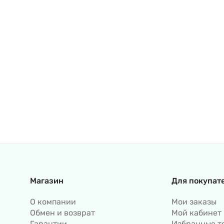
Магазин
Для покупат
О компании
Мои заказы
Обмен и возврат
Мой кабинет
Гарантии
Избранные т