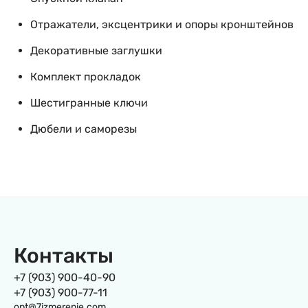
Отражатели, эксцентрики и опоры кронштейнов
Декоративные заглушки
Комплект прокладок
Шестигранные ключи
Дюбели и саморезы
Контакты
+7 (903) 900-40-90
+7 (903) 900-77-11
opt@7izmerenie.com,