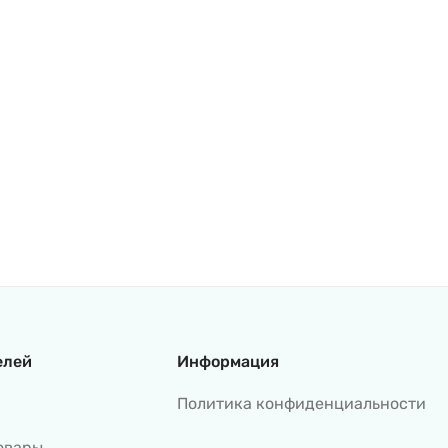
елей
Информация
Политика конфиденциальности
овары