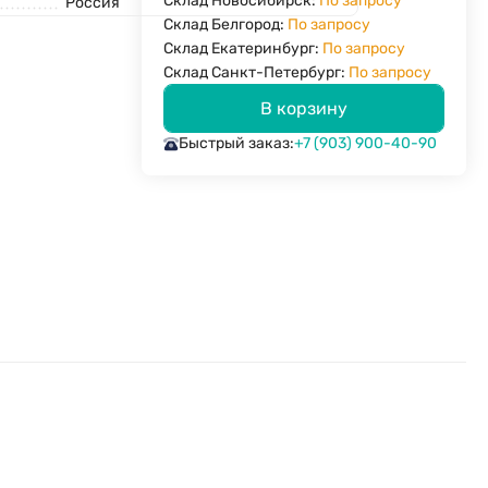
Склад Новосибирск:
По запросу
Россия
Склад Белгород:
По запросу
Склад Екатеринбург:
По запросу
Склад Санкт-Петербург:
По запросу
В корзину
Быстрый заказ:
+7 (903) 900-40-90