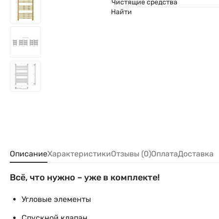
Чистящие средства
Найти
Описание
Характеристики
Отзывы (0)
Оплата
Доставка
Всё, что нужно – уже в комплекте!
Угловые элементы
Спускной клапан