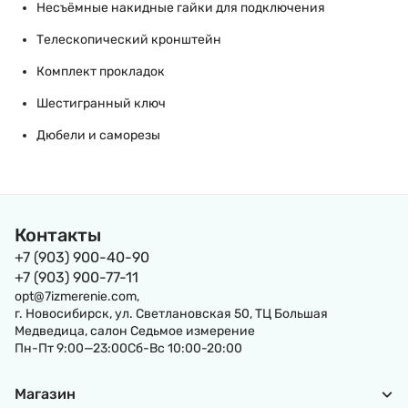
Несъёмные накидные гайки для подключения
Телескопический кронштейн
Комплект прокладок
Шестигранный ключ
Дюбели и саморезы
Контакты
+7 (903) 900-40-90
+7 (903) 900-77-11
opt@7izmerenie.com,
г. Новосибирск, ул. Светлановская 50, ТЦ Большая
Медведица, салон Седьмое измерение
Пн-Пт 9:00—23:00Сб-Вс 10:00-20:00
Магазин