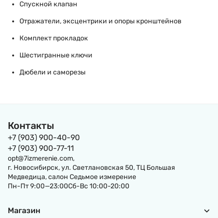
Спускной клапан
Отражатели, эксцентрики и опоры кронштейнов
Комплект прокладок
Шестигранные ключи
Дюбели и саморезы
Контакты
+7 (903) 900-40-90
+7 (903) 900-77-11
opt@7izmerenie.com,
г. Новосибирск, ул. Светлановская 50, ТЦ Большая
Медведица, салон Седьмое измерение
Пн-Пт 9:00—23:00Сб-Вс 10:00-20:00
Магазин