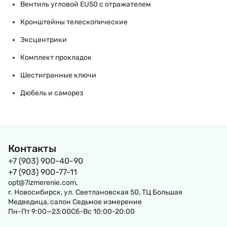
Вентиль угловой EU50 с отражателем
Кронштейны телескопические
Эксцентрики
Комплект прокладок
Шестигранные ключи
Дюбель и саморез
Контакты
+7 (903) 900-40-90
+7 (903) 900-77-11
opt@7izmerenie.com,
г. Новосибирск, ул. Светлановская 50, ТЦ Большая
Медведица, салон Седьмое измерение
Пн-Пт 9:00—23:00Сб-Вс 10:00-20:00