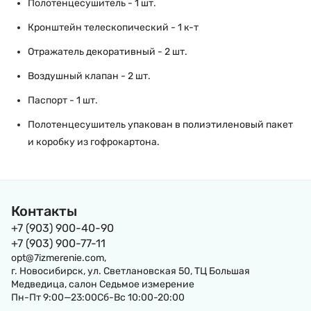
Полотенцесушитель - 1 шт.
Кронштейн телескопический - 1 к-т
Отражатель декоративный - 2 шт.
Воздушный клапан - 2 шт.
Паспорт - 1 шт.
Полотенцесушитель упакован в полиэтиленовый пакет
и коробку из гофрокартона.
Контакты
+7 (903) 900-40-90
+7 (903) 900-77-11
opt@7izmerenie.com,
г. Новосибирск, ул. Светлановская 50, ТЦ Большая
Медведица, салон Седьмое измерение
Пн-Пт 9:00—23:00Сб-Вс 10:00-20:00