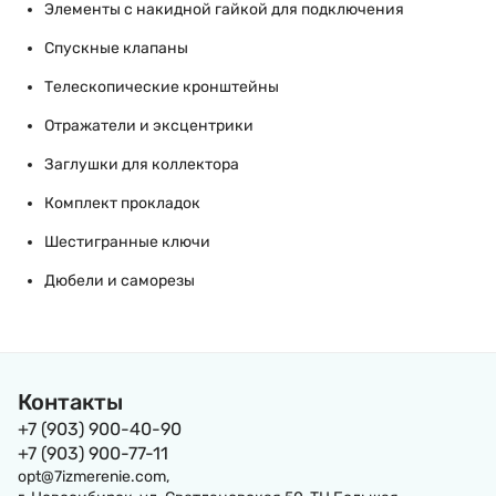
Элементы с накидной гайкой для подключения
Спускные клапаны
Телескопические кронштейны
Отражатели и эксцентрики
Заглушки для коллектора
Комплект прокладок
Шестигранные ключи
Дюбели и саморезы
Контакты
+7 (903) 900-40-90
+7 (903) 900-77-11
opt@7izmerenie.com,